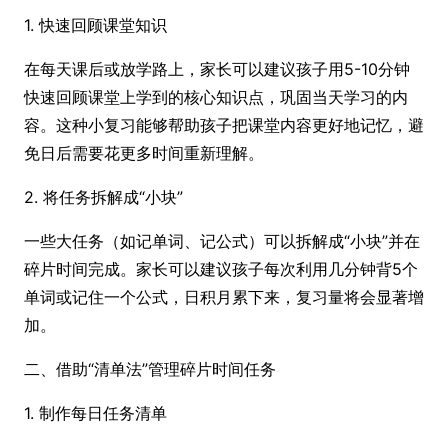
1. 快速回顾课堂知识
在每天课后或放学路上，家长可以建议孩子用5-10分钟
快速回顾课堂上学到的核心知识点，巩固当天学习的内
容。这种小复习能够帮助孩子把课堂内容更好地记忆，避
免日后需要花更多时间重新理解。
2. 将任务拆解成“小块”
一些大任务（如记单词、记公式）可以拆解成“小块”并在
碎片时间完成。家长可以建议孩子每次利用几分钟背5个
单词或记住一个公式，日积月累下来，复习量将会显著增
加。
二、借助“清单法”管理碎片时间任务
1. 制作每日任务清单