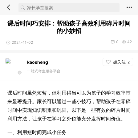
课后时间巧安排：帮助孩子高效利用碎片时间
的小妙招
0
42
2024-11-02
加关注
kaosheng
2
一站式考生服务平台
课后时间虽然短暂，但利用得当可以为孩子的学习效率带
来显著提升。家长可以通过一些小技巧，帮助孩子在零碎
时间中实现知识积累和巩固。以下是一些有效的碎片时间
利用方法，让孩子在学习之外也能充分发挥时间价值。
一、利用短时间完成小任务