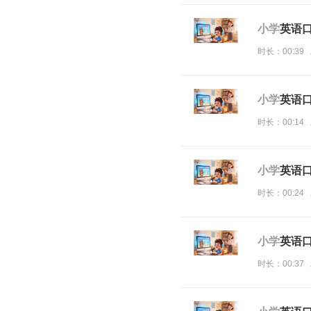
小学
英语口
时长：00:39 
小学
英语口
时长：00:14 
小学
英语口
时长：00:24 
小学
英语口
时长：00:37 