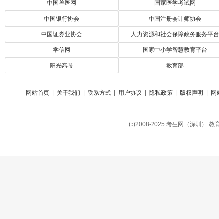
中国兽医网
国家医学考试网
中国银行协会
中国注册会计师协会
中国证券业协会
人力资源和社会保障政务服务平台
学信网
国家中小学智慧教育平台
阳光高考
教育部
网站首页
|
关于我们
|
联系方式
|
用户协议
|
隐私政策
|
版权声明
|
网
(c)2008-2025 考生网（深圳