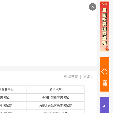
×
申请链接
|
更多
>
与服务平台
曼卡汽车
级考试
全国计算机等级考试
生考试院
内蒙古自治区教育考试院