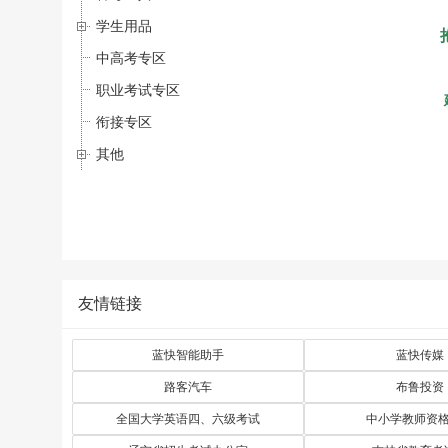
学生用品
中高考专区
职业考试专区
衔接专区
其他
友情链接
蓝快智能助手
蓝快传媒
路客汽车
布鲁投资
全国大学英语四、六级考试
中小学教师资