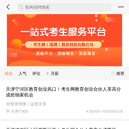
综合
人气
评论
月薪
推荐
天津宁河区教育创业风口！考生网教育创业合伙人享高分
成抢独家机会
经营管理类 / 运营主管
天津宁河区
￥20000-100000元/月