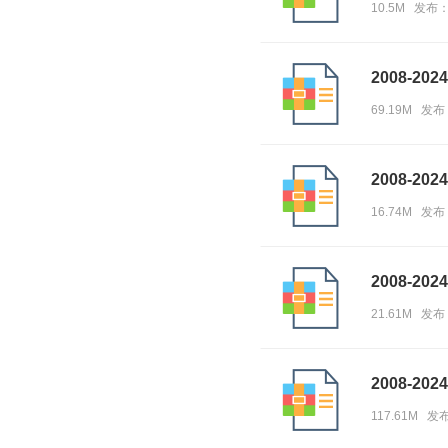
10.5M 发布
2008-20
69.19M 发布
2008-20
16.74M 发布
2008-20
21.61M 发布
2008-20
117.61M 发