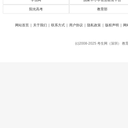
学信网
国家中小学智慧教育平台
阳光高考
教育部
网站首页
|
关于我们
|
联系方式
|
用户协议
|
隐私政策
|
版权声明
|
网
(c)2008-2025 考生网（深圳