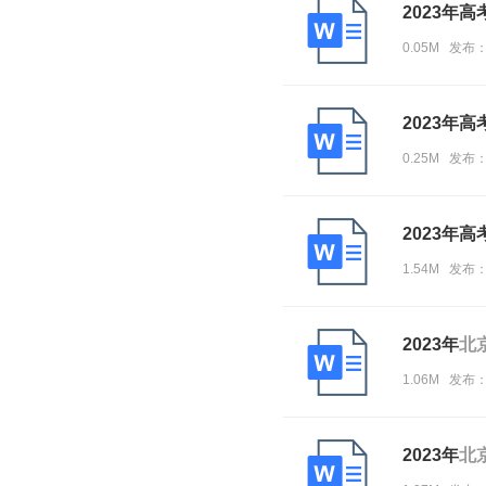
2023年
0.05M 发布：
2023年
0.25M 发布
2023年
1.54M 发布
2023年
北
1.06M 发布
2023年
北