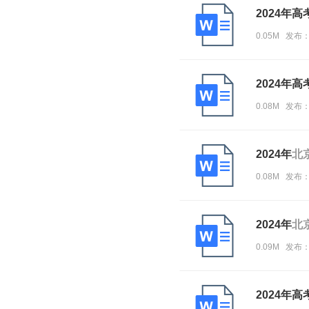
2024年
0.05M 发布
2024年
0.08M 发布
2024年
北
0.08M 发布：
2024年
北
0.09M 发布：
2024年