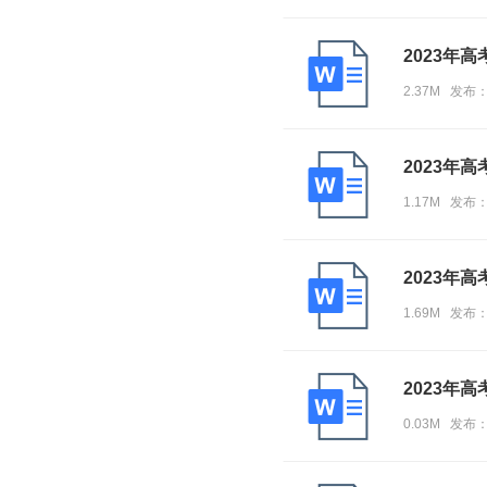
2023年
2.37M 发布
2023年
1.17M 发布
2023年
1.69M 发布
2023年
0.03M 发布