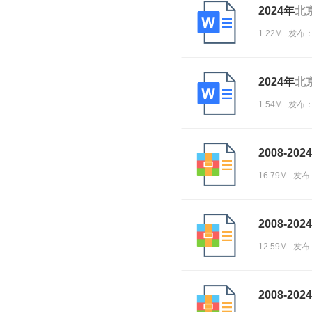
2024年
北
1.22M 发布
2024年
北
1.54M 发布
2008-20
16.79M 发布
2008-20
12.59M 发布
2008-20