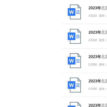
2023年
北
4.51M 发布
2023年
北
4.51M 发布
2023年
北
0.28M 发布
2023年
北
0.29M 发布
2023年
北