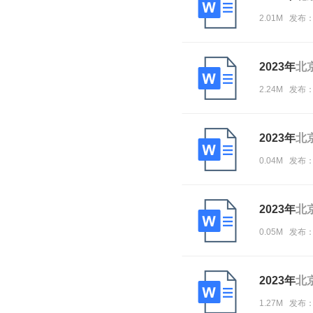
2.01M 发布
2023年
北
2.24M 发布：
2023年
北
0.04M 发布
2023年
北
0.05M 发布
2023年
北
1.27M 发布