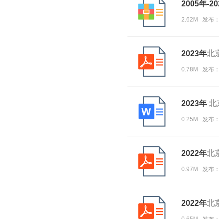
2005年-2
2.62M 发布：
2023年
北
0.78M 发布
2023年
北
0.25M 发布
2022年
北
0.97M 发布
2022年
北