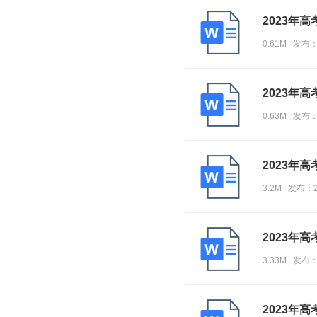
2023年
0.61M 发布
2023年
0.63M 发布
2023年
3.2M 发布：
2023年
3.33M 发布
2023年