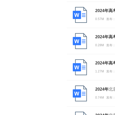
2024年
0.57M 发布
2024年
0.28M 发布
2024年
1.27M 发布
2024年
北
0.74M 发布