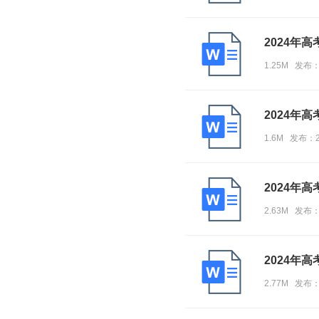
2024年
1.25M 发布
2024年
1.6M 发布：
2024年
2.63M 发布：
2024年
2.77M 发布