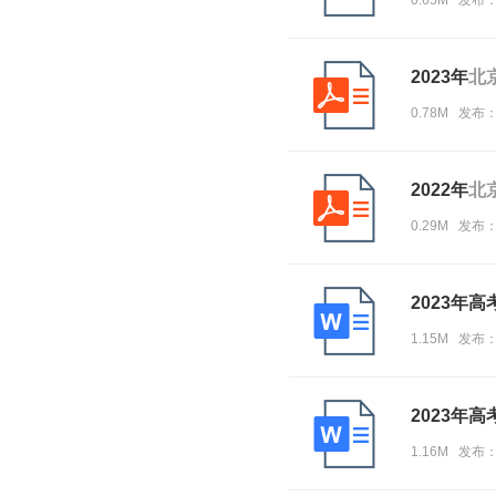
0.65M 发布
2023年
北
0.78M 发布
2022年
北
0.29M 发布
2023年
1.15M 发布
2023年
1.16M 发布