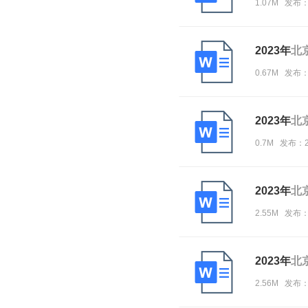
1.07M 发布
2023年
北
0.67M 发布
2023年
北
0.7M 发布：
2023年
北
2.55M 发布
2023年
北
2.56M 发布