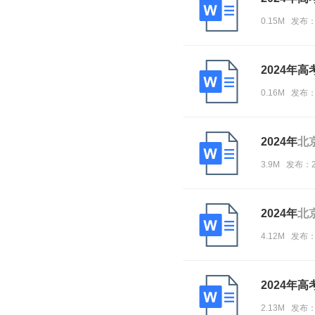
0.15M 发布
2024年
0.16M 发布
2024年
北
3.9M 发布：
2024年
北
4.12M 发布：
2024年
2.13M 发布