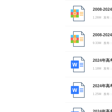
2008-20
1.26M 发布
2008-20
9.33M 发布
2024年
1.18M 发布
2024年
1.25M 发布
2024年