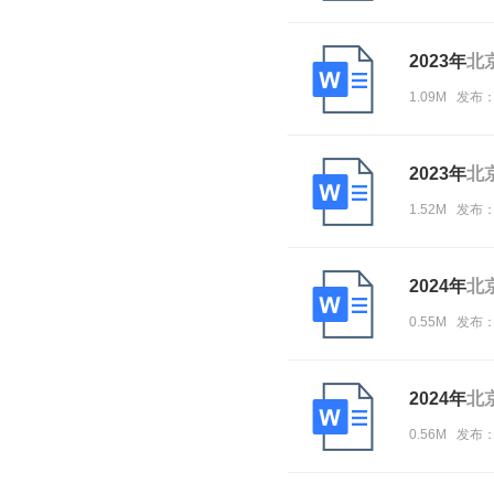
2023年
北
1.09M 发布
2023年
北
1.52M 发布
2024年
北
0.55M 发布
2024年
北
0.56M 发布