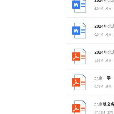
2024年
北
2.04M 发布
2024年
北
0.04M 发布
2024年
北
1.97M 发布
北京
一零一
0.78M 发布
北京
版义
67.51M 发布