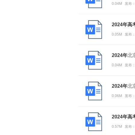
0.04M 发布：
2024年
0.05M 发布：
2024年
北
0.04M 发布：
2024年
北
0.06M 发布：
2024年
0.57M 发布