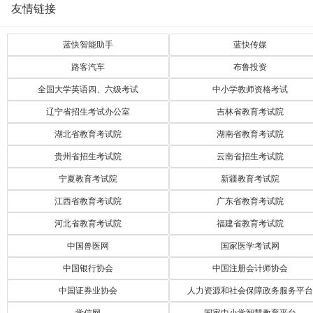
友情链接
蓝快智能助手
蓝快传媒
路客汽车
布鲁投资
全国大学英语四、六级考试
中小学教师资格考试
辽宁省招生考试办公室
吉林省教育考试院
湖北省教育考试院
湖南省教育考试院
贵州省招生考试院
云南省招生考试院
宁夏教育考试院
新疆教育考试院
江西省教育考试院
广东省教育考试院
河北省教育考试院
福建省教育考试院
中国兽医网
国家医学考试网
中国银行协会
中国注册会计师协会
中国证券业协会
人力资源和社会保障政务服务平台