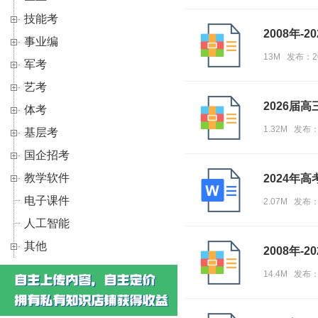
技能考
2008年-2
事业编
13M 发布：2
军考
艺考
2026届
体考
1.32M 发布
基层考
国企招考
教学软件
2024年
电子课件
2.07M 发布
人工智能
其他
2008年-2
14.4M 发布：