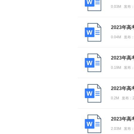
0.03M 发布
2023年
0.04M 发布
2023年
0.19M 发布
2023年
0.2M 发布：
2023年
2.03M 发布