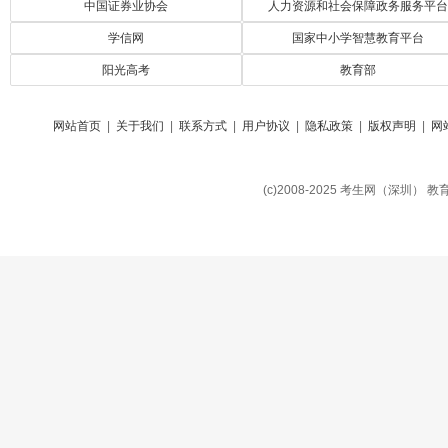
中国证券业协会
人力资源和社会保障政务服务平台
学信网
国家中小学智慧教育平台
阳光高考
教育部
网站首页
|
关于我们
|
联系方式
|
用户协议
|
隐私政策
|
版权声明
|
网
(c)2008-2025 考生网（深圳