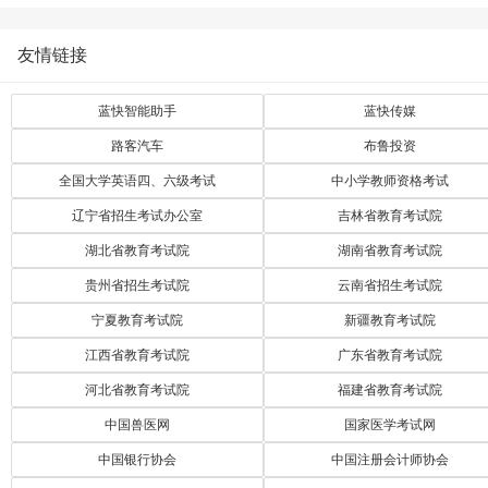
友情链接
蓝快智能助手
蓝快传媒
路客汽车
布鲁投资
全国大学英语四、六级考试
中小学教师资格考试
辽宁省招生考试办公室
吉林省教育考试院
湖北省教育考试院
湖南省教育考试院
贵州省招生考试院
云南省招生考试院
宁夏教育考试院
新疆教育考试院
江西省教育考试院
广东省教育考试院
河北省教育考试院
福建省教育考试院
中国兽医网
国家医学考试网
中国银行协会
中国注册会计师协会