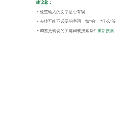
建议您：
• 检查输入的文字是否有误
• 去掉可能不必要的字词，如“的”、“什么”等
• 调整更确切的关键词或搜索条件
重新搜索